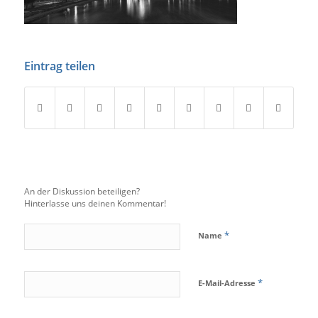
Eintrag teilen
An der Diskussion beteiligen?
Hinterlasse uns deinen Kommentar!
*
Name
*
E-Mail-Adresse