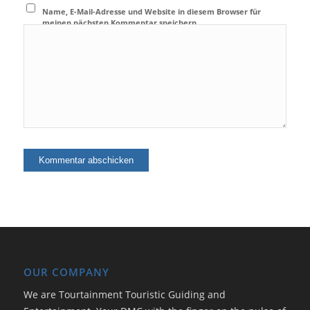
Name, E-Mail-Adresse und Website in diesem Browser für
meinen nächsten Kommentar speichern.
OUR COMPANY
We are Tourtainment Touristic Guiding and