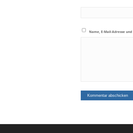
Name, E-Mail-Adresse und