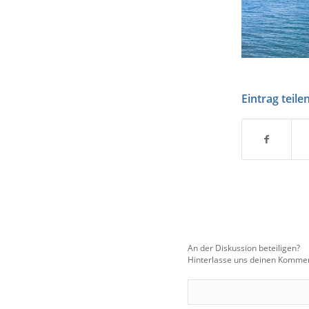
Eintrag teile
An der Diskussion beteiligen?
Hinterlasse uns deinen Kommen