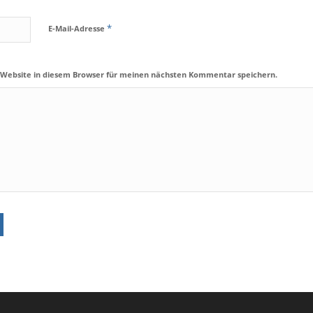
*
E-Mail-Adresse
 Website in diesem Browser für meinen nächsten Kommentar speichern.