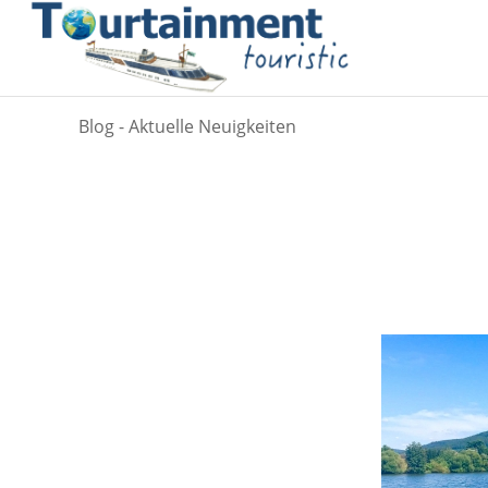
Blog - Aktuelle Neuigkeiten