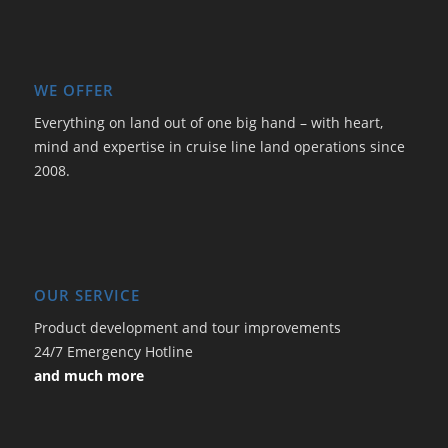
WE OFFER
Everything on land out of one big hand – with heart,
mind and expertise in cruise line land operations since
2008.
OUR SERVICE
Product development and tour improvements
24/7 Emergency Hotline
and much more