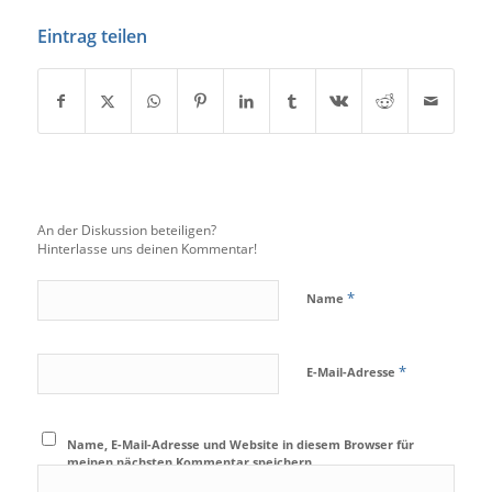
Eintrag teilen
An der Diskussion beteiligen?
Hinterlasse uns deinen Kommentar!
*
Name
*
E-Mail-Adresse
Name, E-Mail-Adresse und Website in diesem Browser für
meinen nächsten Kommentar speichern.