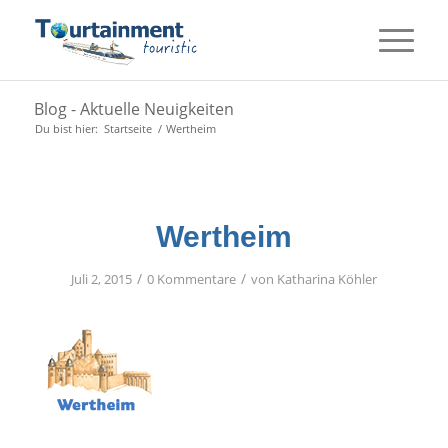
Blog - Aktuelle Neuigkeiten
Du bist hier:
Startseite
/
Wertheim
Wertheim
/
/
Juli 2, 2015
0 Kommentare
von
Katharina Köhler