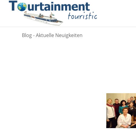
Blog - Aktuelle Neuigkeiten