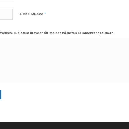
*
E-Mail-Adresse
 Website in diesem Browser für meinen nächsten Kommentar speichern.