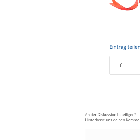
Eintrag teile
An der Diskussion beteiligen?
Hinterlasse uns deinen Kommen