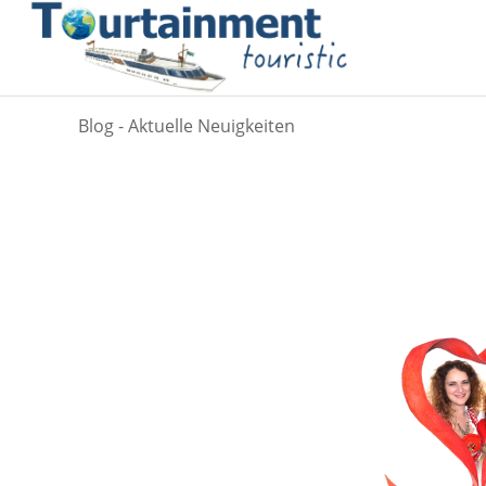
Blog - Aktuelle Neuigkeiten