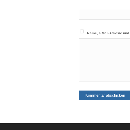
Name, E-Mail-Adresse und