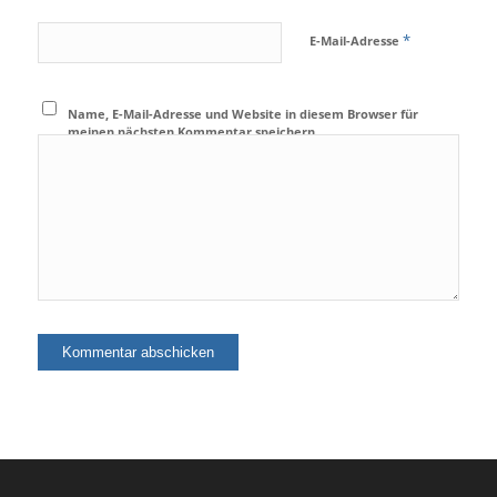
*
E-Mail-Adresse
Name, E-Mail-Adresse und Website in diesem Browser für
meinen nächsten Kommentar speichern.