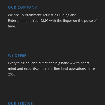
OUR COMPANY
We are Tourtainment Touristic Guiding and
Entertainment. Your DMC with the finger on the pulse of
time.
WE OFFER
Everything on land out of one big hand – with heart,
mind and expertise in cruise line land operations since
2008.
OUR SERVICE