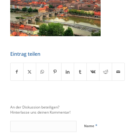
Eintrag teilen
An der Diskussion beteiligen?
Hinterlasse uns deinen Kommentar!
*
Name