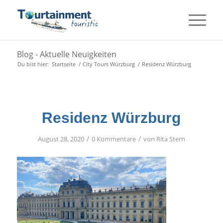
Blog - Aktuelle Neuigkeiten
Du bist hier:
Startseite
/
City Tours Würzburg
/
Residenz Würzburg
Residenz Würzburg
/
/
August 28, 2020
0 Kommentare
von
Rita Stern