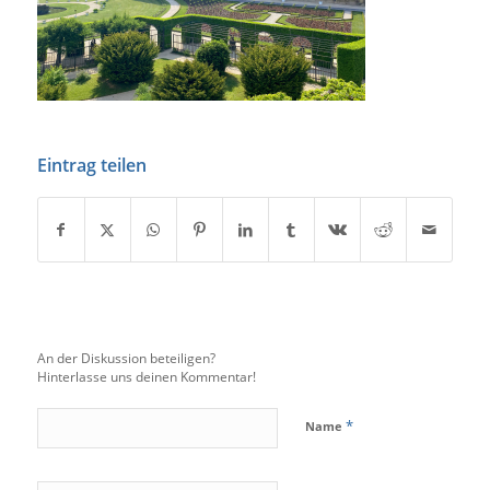
Eintrag teilen
An der Diskussion beteiligen?
Hinterlasse uns deinen Kommentar!
*
Name