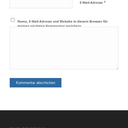
*
E-Mail-Adresse
Name, E-Mail-Adresse und Website in diesem Browser für
meinen nächsten Kommentar speichern.