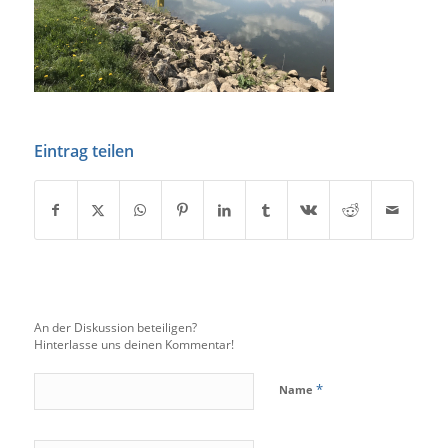
Eintrag teilen
An der Diskussion beteiligen?
Hinterlasse uns deinen Kommentar!
*
Name