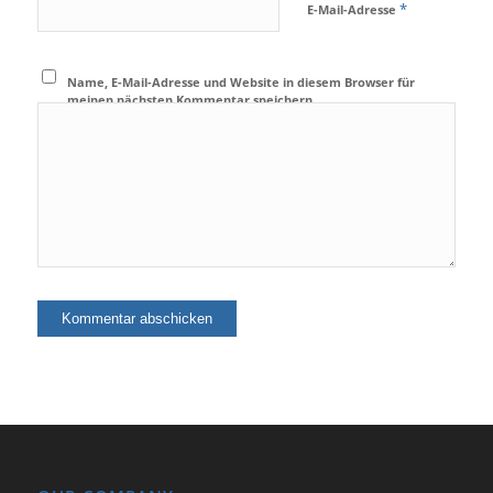
*
E-Mail-Adresse
Name, E-Mail-Adresse und Website in diesem Browser für
meinen nächsten Kommentar speichern.