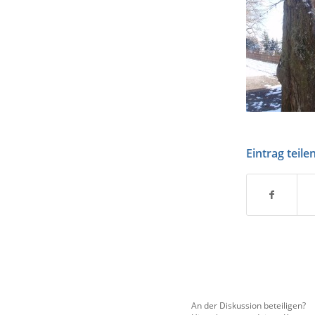
Eintrag teile
An der Diskussion beteiligen?