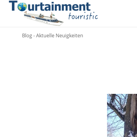
Blog - Aktuelle Neuigkeiten