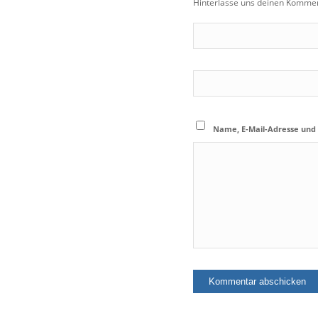
Hinterlasse uns deinen Kommen
Name, E-Mail-Adresse und