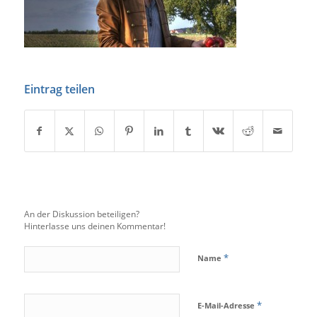
Eintrag teilen
An der Diskussion beteiligen?
Hinterlasse uns deinen Kommentar!
*
Name
*
E-Mail-Adresse