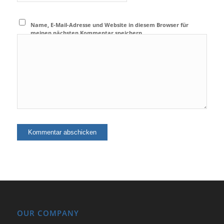
Name, E-Mail-Adresse und Website in diesem Browser für
meinen nächsten Kommentar speichern.
OUR COMPANY