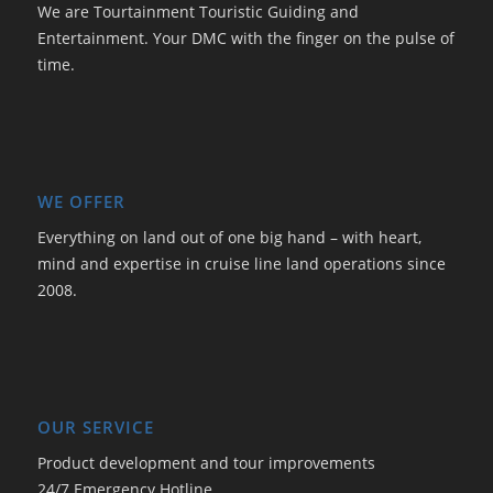
We are Tourtainment Touristic Guiding and
Entertainment. Your DMC with the finger on the pulse of
time.
WE OFFER
Everything on land out of one big hand – with heart,
mind and expertise in cruise line land operations since
2008.
OUR SERVICE
Product development and tour improvements
24/7 Emergency Hotline