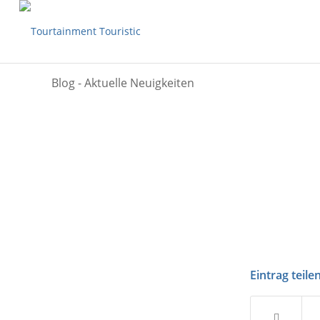
Blog - Aktuelle Neuigkeiten
Eintrag teile