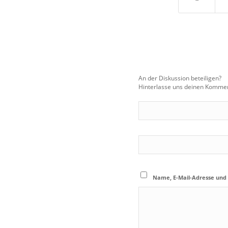
An der Diskussion beteiligen?
Hinterlasse uns deinen Kommen
Name, E-Mail-Adresse und