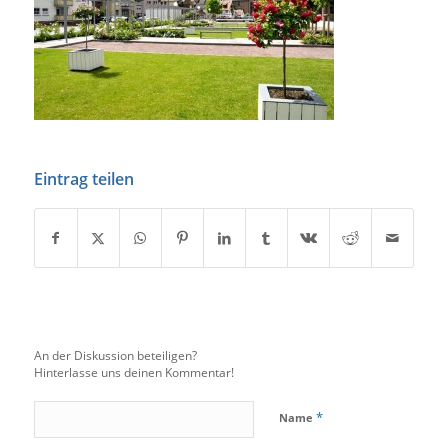
Eintrag teilen
An der Diskussion beteiligen?
Hinterlasse uns deinen Kommentar!
*
Name