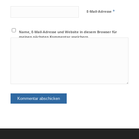
*
E-Mail-Adresse
Name, E-Mail-Adresse und Website in diesem Browser für
meinen nächsten Kommentar speichern.