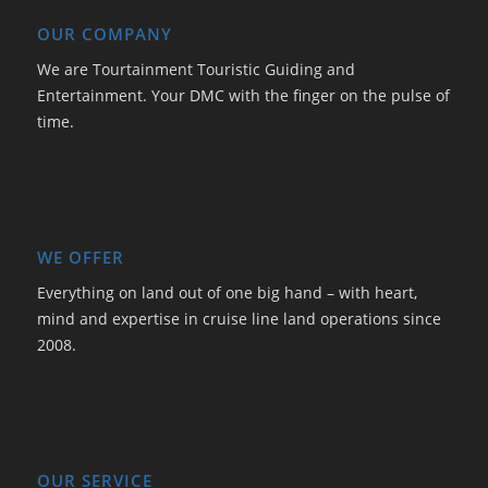
OUR COMPANY
We are Tourtainment Touristic Guiding and
Entertainment. Your DMC with the finger on the pulse of
time.
WE OFFER
Everything on land out of one big hand – with heart,
mind and expertise in cruise line land operations since
2008.
OUR SERVICE