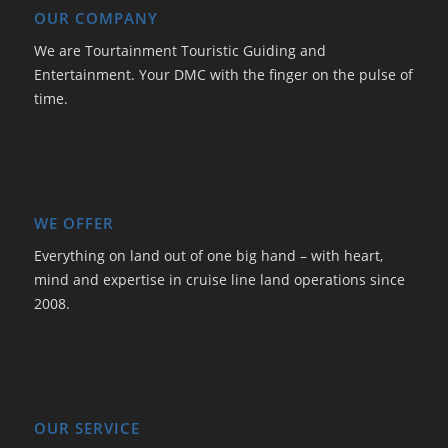
OUR COMPANY
We are Tourtainment Touristic Guiding and
Entertainment. Your DMC with the finger on the pulse of
time.
WE OFFER
Everything on land out of one big hand – with heart,
mind and expertise in cruise line land operations since
2008.
OUR SERVICE