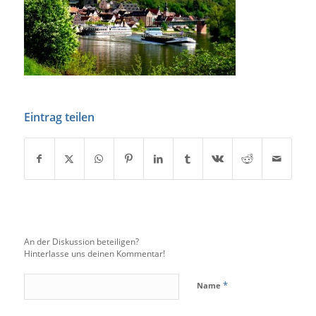
Eintrag teilen
An der Diskussion beteiligen?
Hinterlasse uns deinen Kommentar!
*
Name