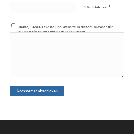
*
E-Mail-Adresse
Name, E-Mail-Adresse und Website in diesem Browser für
meinen nächsten Kommentar speichern.