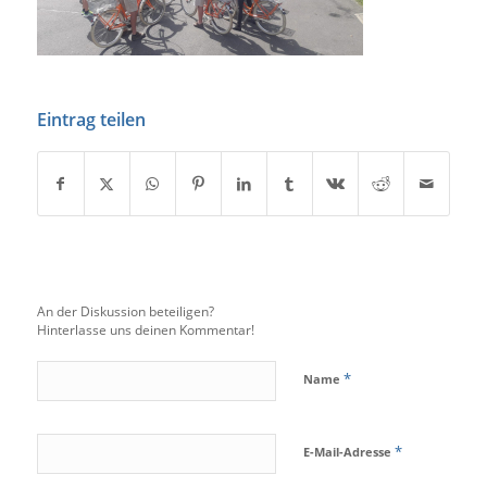
Eintrag teilen
An der Diskussion beteiligen?
Hinterlasse uns deinen Kommentar!
*
Name
*
E-Mail-Adresse