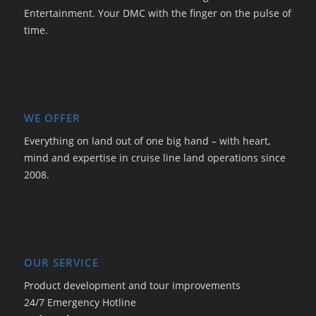
Entertainment. Your DMC with the finger on the pulse of
time.
WE OFFER
Everything on land out of one big hand – with heart,
mind and expertise in cruise line land operations since
2008.
OUR SERVICE
Product development and tour improvements
24/7 Emergency Hotline