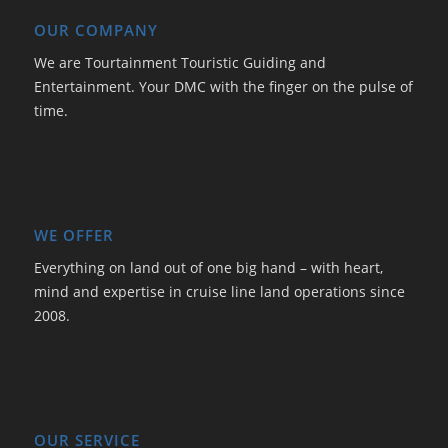
OUR COMPANY
We are Tourtainment Touristic Guiding and
Entertainment. Your DMC with the finger on the pulse of
time.
WE OFFER
Everything on land out of one big hand – with heart,
mind and expertise in cruise line land operations since
2008.
OUR SERVICE