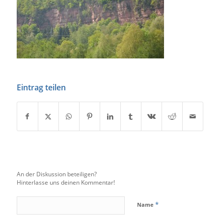
Eintrag teilen
An der Diskussion beteiligen?
Hinterlasse uns deinen Kommentar!
*
Name