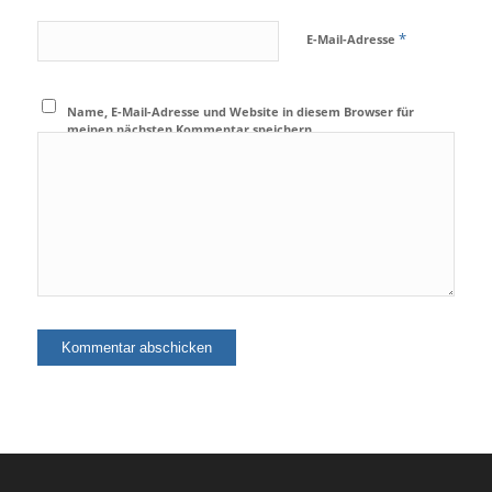
*
E-Mail-Adresse
Name, E-Mail-Adresse und Website in diesem Browser für
meinen nächsten Kommentar speichern.