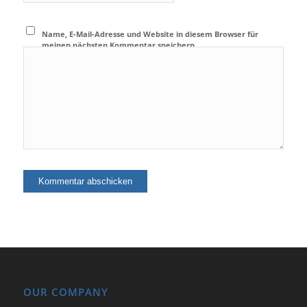
Name, E-Mail-Adresse und Website in diesem Browser für
meinen nächsten Kommentar speichern.
OUR COMPANY