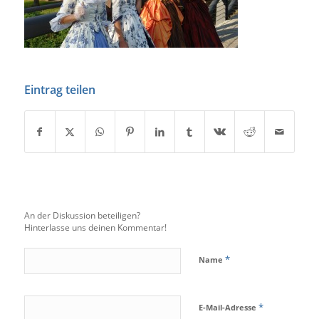
Eintrag teilen
An der Diskussion beteiligen?
Hinterlasse uns deinen Kommentar!
*
Name
*
E-Mail-Adresse