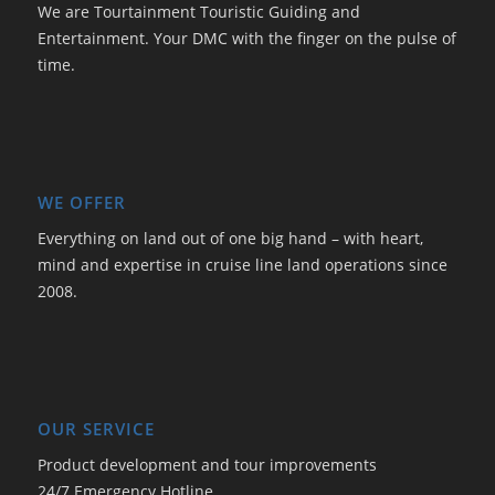
We are Tourtainment Touristic Guiding and
Entertainment. Your DMC with the finger on the pulse of
time.
WE OFFER
Everything on land out of one big hand – with heart,
mind and expertise in cruise line land operations since
2008.
OUR SERVICE
Product development and tour improvements
24/7 Emergency Hotline