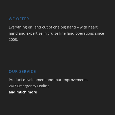
WE OFFER
Everything on land out of one big hand – with heart,
mind and expertise in cruise line land operations since
2008.
OUR SERVICE
Product development and tour improvements
24/7 Emergency Hotline
and much more