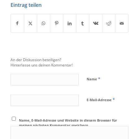
Eintrag teilen
An der Diskussion beteiligen?
Hinterlasse uns deinen Kommentar!
*
Name
*
E-Mail-Adresse
Name, E-Mail-Adresse und Website in diesem Browser für
meinen nächsten Kommentar speichern.