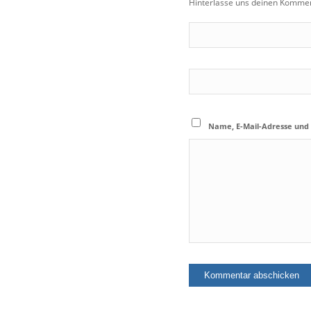
Hinterlasse uns deinen Kommen
Name, E-Mail-Adresse und