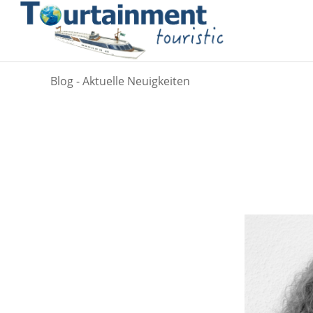
Blog - Aktuelle Neuigkeiten