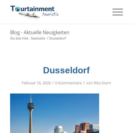
Blog - Aktuelle Neuigkeiten
Du bist hier:
Startseite
/
Dusseldorf
Dusseldorf
/
/
Februar 16, 2026
0 Kommentare
von
Rita Stern