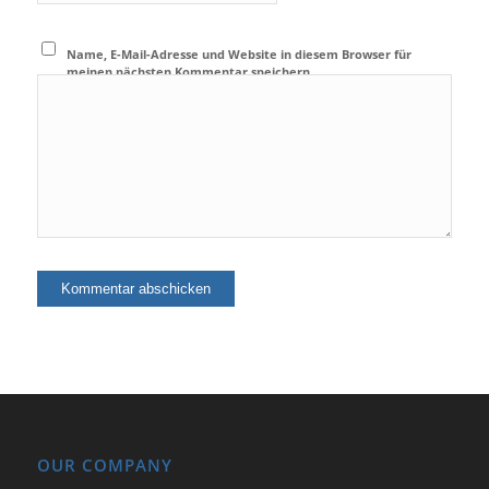
Name, E-Mail-Adresse und Website in diesem Browser für
meinen nächsten Kommentar speichern.
OUR COMPANY