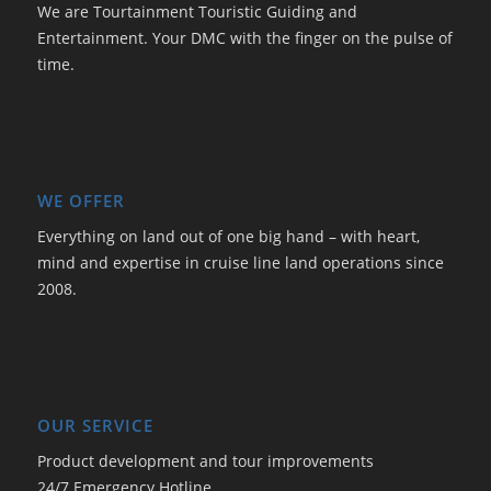
We are Tourtainment Touristic Guiding and
Entertainment. Your DMC with the finger on the pulse of
time.
WE OFFER
Everything on land out of one big hand – with heart,
mind and expertise in cruise line land operations since
2008.
OUR SERVICE
Product development and tour improvements
24/7 Emergency Hotline