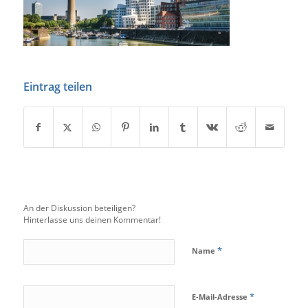
Eintrag teilen
An der Diskussion beteiligen?
Hinterlasse uns deinen Kommentar!
*
Name
*
E-Mail-Adresse