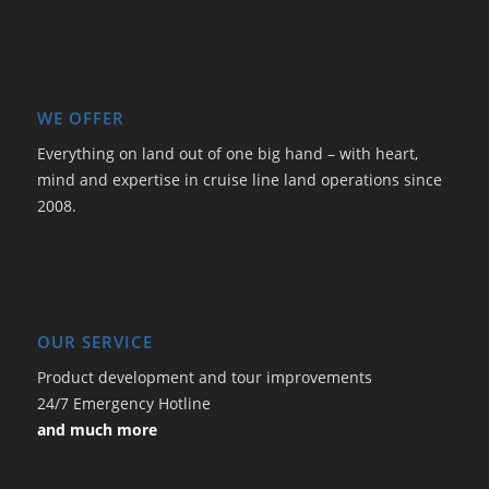
WE OFFER
Everything on land out of one big hand – with heart,
mind and expertise in cruise line land operations since
2008.
OUR SERVICE
Product development and tour improvements
24/7 Emergency Hotline
and much more