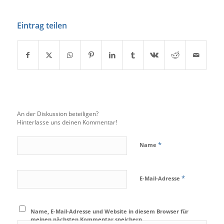
Eintrag teilen
An der Diskussion beteiligen?
Hinterlasse uns deinen Kommentar!
*
Name
*
E-Mail-Adresse
Name, E-Mail-Adresse und Website in diesem Browser für
meinen nächsten Kommentar speichern.