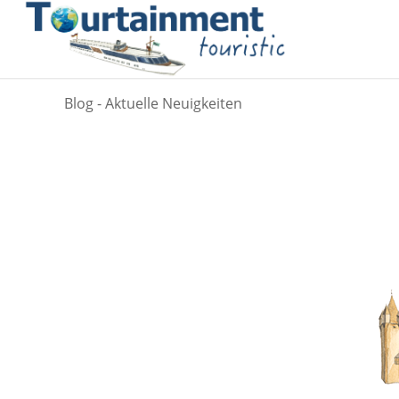
Blog - Aktuelle Neuigkeiten