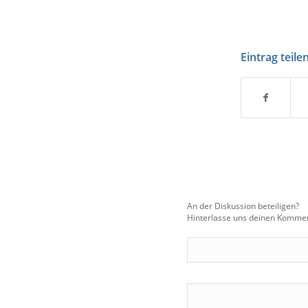
Eintrag teile
An der Diskussion beteiligen?
Hinterlasse uns deinen Kommen