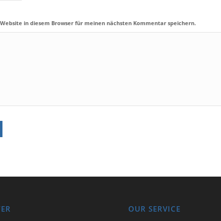
 Website in diesem Browser für meinen nächsten Kommentar speichern.
FER
OUR SERVICE