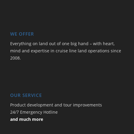
WE OFFER
Everything on land out of one big hand – with heart,
mind and expertise in cruise line land operations since
2008.
OUR SERVICE
Product development and tour improvements
24/7 Emergency Hotline
and much more