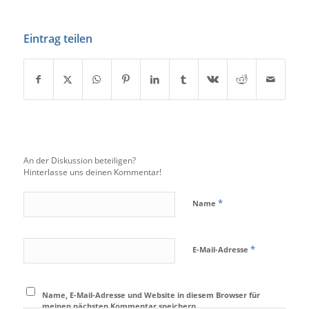
Eintrag teilen
An der Diskussion beteiligen?
Hinterlasse uns deinen Kommentar!
*
Name
*
E-Mail-Adresse
Name, E-Mail-Adresse und Website in diesem Browser für
meinen nächsten Kommentar speichern.