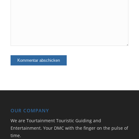
OUR COMPANY
We are Tourtainment Touristic Guiding and
Entertainment. Your DMC with the finger on the pulse of
time.