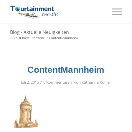
Blog - Aktuelle Neuigkeiten
Du bist hier:
Startseite
/
ContentMannheim
ContentMannheim
/
/
Juli 2, 2015
0 Kommentare
von
Katharina Köhler