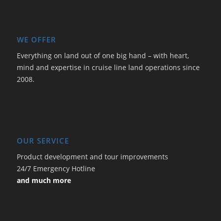
WE OFFER
Everything on land out of one big hand – with heart,
mind and expertise in cruise line land operations since
2008.
OUR SERVICE
Product development and tour improvements
24/7 Emergency Hotline
and much more