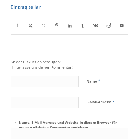
Eintrag teilen
An der Diskussion beteiligen?
Hinterlasse uns deinen Kommentar!
*
Name
*
E-Mail-Adresse
Name, E-Mail-Adresse und Website in diesem Browser für
meinen nächsten Kommentar speichern.