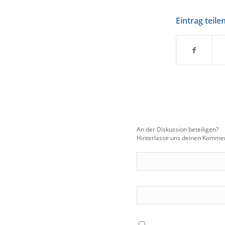
Eintrag teile
An der Diskussion beteiligen?
Hinterlasse uns deinen Kommen