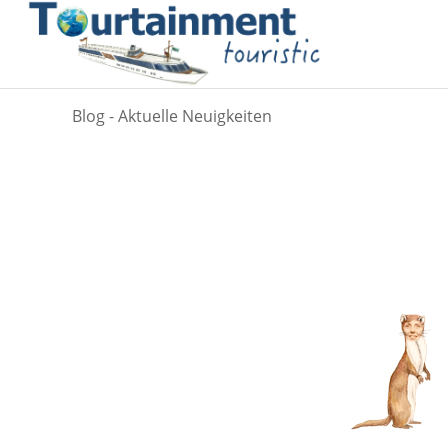
Blog - Aktuelle Neuigkeiten