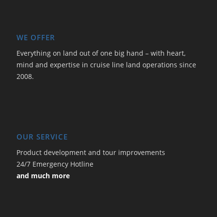
WE OFFER
Everything on land out of one big hand – with heart,
mind and expertise in cruise line land operations since
2008.
OUR SERVICE
Product development and tour improvements
24/7 Emergency Hotline
and much more