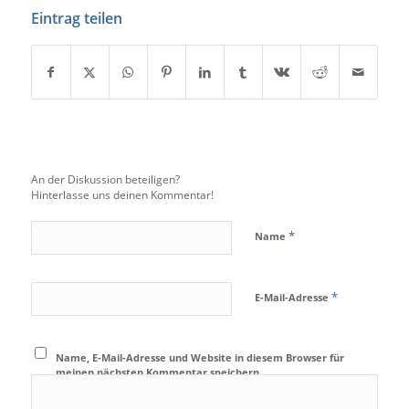
Eintrag teilen
An der Diskussion beteiligen?
Hinterlasse uns deinen Kommentar!
*
Name
*
E-Mail-Adresse
Name, E-Mail-Adresse und Website in diesem Browser für
meinen nächsten Kommentar speichern.