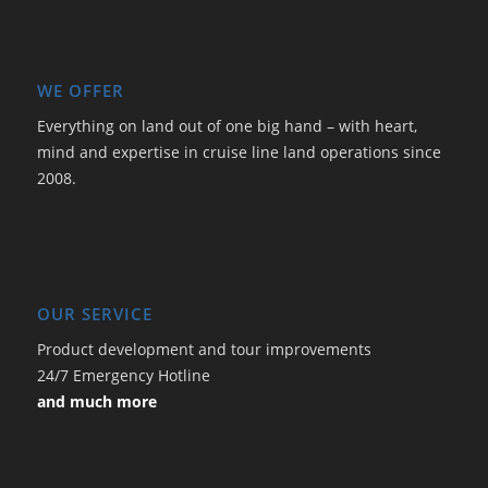
WE OFFER
Everything on land out of one big hand – with heart,
mind and expertise in cruise line land operations since
2008.
OUR SERVICE
Product development and tour improvements
24/7 Emergency Hotline
and much more