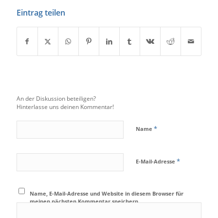
Eintrag teilen
An der Diskussion beteiligen?
Hinterlasse uns deinen Kommentar!
*
Name
*
E-Mail-Adresse
Name, E-Mail-Adresse und Website in diesem Browser für
meinen nächsten Kommentar speichern.