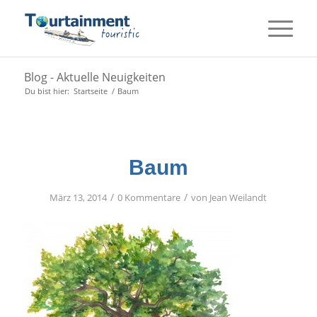
Blog - Aktuelle Neuigkeiten
Du bist hier:
Startseite
/
Baum
Baum
/
/
März 13, 2014
0 Kommentare
von
Jean Weilandt