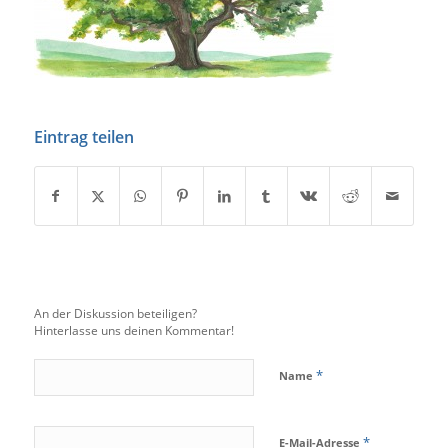
Eintrag teilen
An der Diskussion beteiligen?
Hinterlasse uns deinen Kommentar!
*
Name
*
E-Mail-Adresse