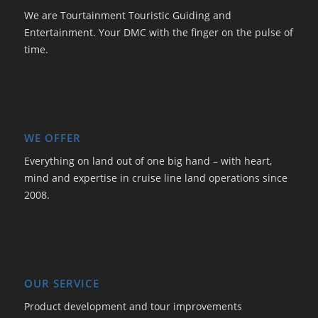
We are Tourtainment Touristic Guiding and
Entertainment. Your DMC with the finger on the pulse of
time.
WE OFFER
Everything on land out of one big hand – with heart,
mind and expertise in cruise line land operations since
2008.
OUR SERVICE
Product development and tour improvements