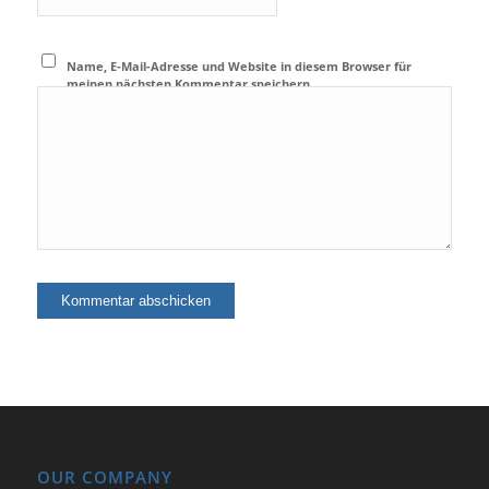
Name, E-Mail-Adresse und Website in diesem Browser für
meinen nächsten Kommentar speichern.
OUR COMPANY